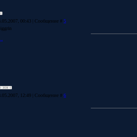
.05.2007, 00:43 | Сообщение #
5
..
.05.2007, 12:49 | Сообщение #
6